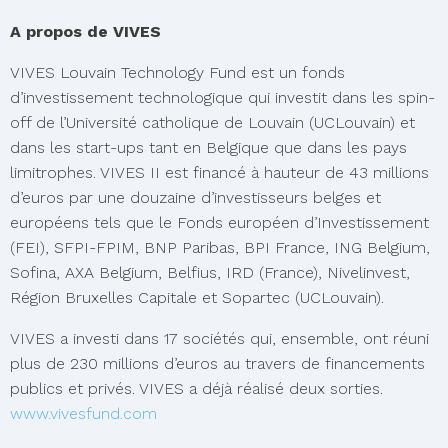
A propos de VIVES
VIVES Louvain Technology Fund est un fonds
d’investissement technologique qui investit dans les spin-
off de l’Université catholique de Louvain (UCLouvain) et
dans les start-ups tant en Belgique que dans les pays
limitrophes. VIVES II est financé à hauteur de 43 millions
d’euros par une douzaine d’investisseurs belges et
européens tels que le Fonds européen d’Investissement
(FEI), SFPI-FPIM, BNP Paribas, BPI France, ING Belgium,
Sofina, AXA Belgium, Belfius, IRD (France), Nivelinvest,
Région Bruxelles Capitale et Sopartec (UCLouvain).
VIVES a investi dans 17 sociétés qui, ensemble, ont réuni
plus de 230 millions d’euros au travers de financements
publics et privés. VIVES a déjà réalisé deux sorties.
www.vivesfund.com