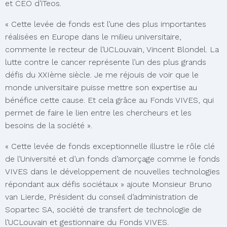
et CEO d’iTeos.
« Cette levée de fonds est l’une des plus importantes
réalisées en Europe dans le milieu universitaire,
commente le recteur de l’UCLouvain, Vincent Blondel. La
lutte contre le cancer représente l’un des plus grands
défis du XXIème siècle. Je me réjouis de voir que le
monde universitaire puisse mettre son expertise au
bénéfice cette cause. Et cela grâce au Fonds VIVES, qui
permet de faire le lien entre les chercheurs et les
besoins de la société ».
« Cette levée de fonds exceptionnelle illustre le rôle clé
de l’Université et d’un fonds d’amorçage comme le fonds
VIVES dans le développement de nouvelles technologies
répondant aux défis sociétaux » ajoute Monsieur Bruno
van Lierde, Président du conseil d’administration de
Sopartec SA, société de transfert de technologie de
l’UCLouvain et gestionnaire du Fonds VIVES.