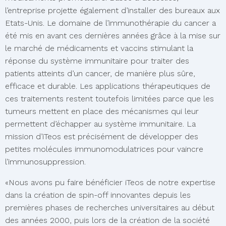
l’entreprise projette également d’installer des bureaux aux
Etats-Unis. Le domaine de l’immunothérapie du cancer a
été mis en avant ces dernières années grâce à la mise sur
le marché de médicaments et vaccins stimulant la
réponse du système immunitaire pour traiter des
patients atteints d’un cancer, de manière plus sûre,
efficace et durable. Les applications thérapeutiques de
ces traitements restent toutefois limitées parce que les
tumeurs mettent en place des mécanismes qui leur
permettent d’échapper au système immunitaire. La
mission d’iTeos est précisément de développer des
petites molécules immunomodulatrices pour vaincre
l’immunosuppression.
«Nous avons pu faire bénéficier iTeos de notre expertise
dans la création de spin-off innovantes depuis les
premières phases de recherches universitaires au début
des années 2000, puis lors de la création de la société