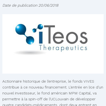
Date de publication
20/06/2018
Actionnaire historique de l’entreprise, le fonds VIVES
contribue à ce nouveau financement. L’entrée en lice d’un
nouvel investisseur, le fond américain MPM Capital, va
permettre à la spin-off de l’UCLouvain de développer
quatre candidats-médicaments, dont deux entrent en