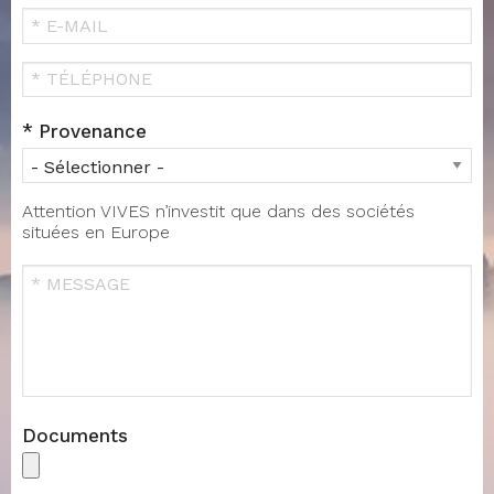
Prénom
E-
MAIL
Téléphone
Provenance
Attention VIVES n’investit que dans des sociétés
situées en Europe
Message
Documents