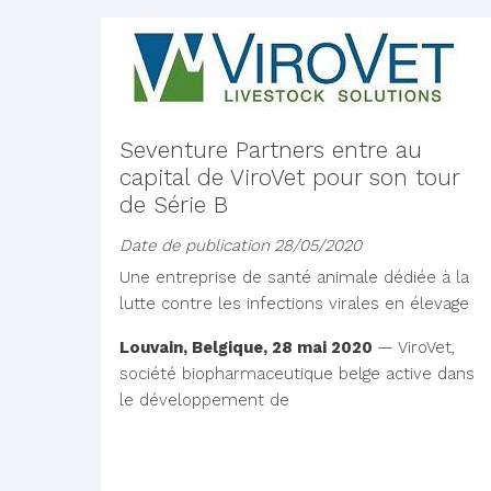
Seventure Partners entre au
capital de ViroVet pour son tour
de Série B
Date de publication
28/05/2020
Une entreprise de santé animale dédiée à la
lutte contre les infections virales en élevage
Louvain, Belgique, 28 mai 2020
— ViroVet,
société biopharmaceutique belge active dans
le développement de