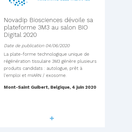
Novadip Biosciences dévoile sa
plateforme 3M3 au salon BIO
Digital 2020
Date de publication
04/06/2020
La plate-forme technologique unique de
régénération tissulaire 3M3 génère plusieurs
produits candidats : autologue, prêt à
l'emploi et miARN / exosome.
Mont-Saint Guibert, Belgique, 4 juin 2020
Lire la suite