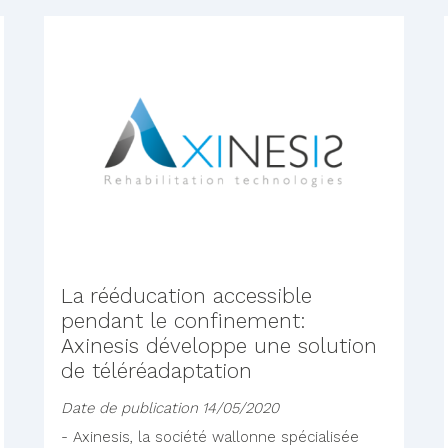
La rééducation accessible
pendant le confinement:
Axinesis développe une solution
de téléréadaptation
Date de publication
14/05/2020
- Axinesis, la société wallonne spécialisée