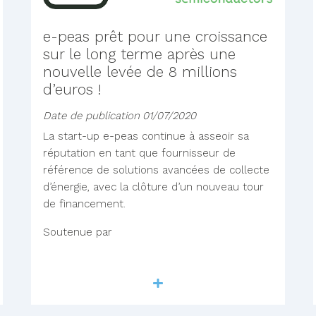
e-peas prêt pour une croissance
sur le long terme après une
nouvelle levée de 8 millions
d’euros !
Date de publication
01/07/2020
La start-up e-peas continue à asseoir sa
réputation en tant que fournisseur de
référence de solutions avancées de collecte
d’énergie, avec la clôture d’un nouveau tour
de financement.
Soutenue par
Lire la suite