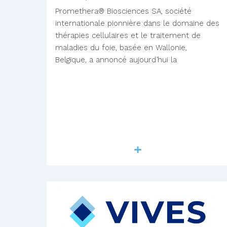
Promethera® Biosciences SA, société
internationale pionnière dans le domaine des
thérapies cellulaires et le traitement de
maladies du foie, basée en Wallonie,
Belgique, a annoncé aujourd’hui la
Lire la suite