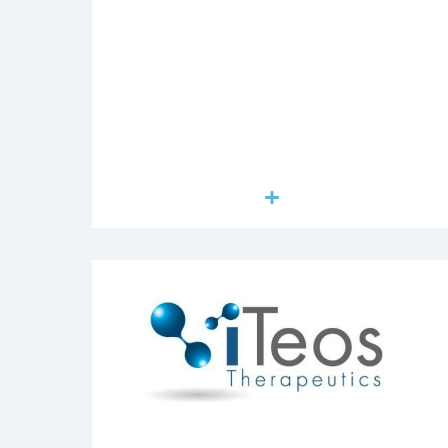
Lire la suite