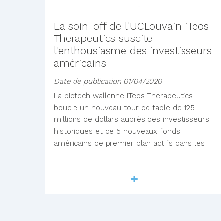
La spin-off de l'UCLouvain iTeos
Therapeutics suscite
l'enthousiasme des investisseurs
américains
Date de publication
01/04/2020
La biotech wallonne iTeos Therapeutics
boucle un nouveau tour de table de 125
millions de dollars auprès des investisseurs
historiques et de 5 nouveaux fonds
américains de premier plan actifs dans les
Lire la suite