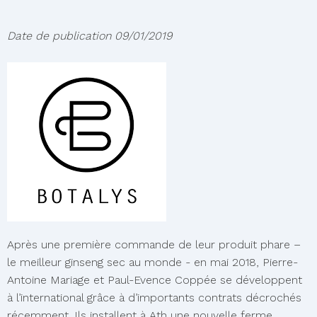
Date de publication
09/01/2019
Après une première commande de leur produit phare –
le meilleur ginseng sec au monde - en mai 2018, Pierre-
Antoine Mariage et Paul-Evence Coppée se développent
à l’international grâce à d’importants contrats décrochés
récemment. Ils installent à Ath une nouvelle ferme