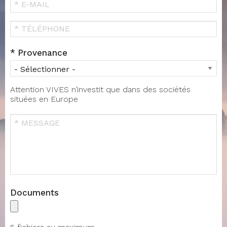
E-
MAIL
Téléphone
Provenance
Attention VIVES n’investit que dans des sociétés
situées en Europe
Message
Documents