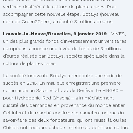
verticale destinée à la culture de plantes rares. Pour
accompagner cette nouvelle étape, Botalys (nouveau
nom de Green2Chem) a récolté 3 millions d’euros.
Louvain-la-Neuve/Bruxelles, 9 janvier 2019
- VIVES,
un des plus grands fonds d’investissement universitaires
européens, annonce une levée de fonds de 3 millions
d’euros réalisée par Botalys, société spécialisée dans la
culture de plantes rares.
La société innovante Botalys a rencontré une série de
succès en 2018. En mai, elle enregistrait une première
commande au Salon Vitafood de Genève. Le HRG80 –
pour Hydroponic Red Ginseng – a immédiatement
suscité des demandes en provenance du monde entier.
Cet intérêt du marché confirme le caractère unique du
savoir-faire des deux fondateurs, qui ont réussi là où les
Chinois ont toujours échoué : mettre au point une culture