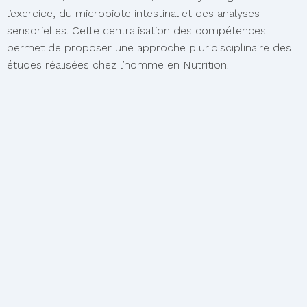
l’exercice, du microbiote intestinal et des analyses
sensorielles. Cette centralisation des compétences
permet de proposer une approche pluridisciplinaire des
études réalisées chez l’homme en Nutrition.