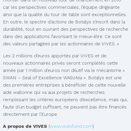
car les perspectives commerciales, l’équipe dirigeante
ainsi que la qualité du tour de table sont exceptionnelles.
En outre, le spectre d’actions de Botalys s’inscrit dans la
durabilité, tout en ouvrant des perspectives de recherche
dans des applications favorisant le mieux-être. Ce sont
des valeurs partagées par les actionnaires de VIVES. »
Les 2 millions d’euros apportés par VIVES et de
nouveaux actionnaires privés seront complétés cette
année par 1 million d’euros non dilutif via le mécanisme «
SWAN – Seal of Excellence WAlloNia ». Botalys est une
des premières entreprises à bénéficier de cette nouvelle
aide wallonne qui va aux projets de recherches
remplissant les critères européens d’excellence, mais qui,
faute d’un budget suffisant, ne peuvent pas être financés
directement par l’Europe.
A propos de VIVES
(
www.vivesfund.com
)